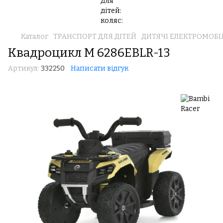
Каталог
ТРАНСПОРТ ДЛЯ ДІТЕЙ
ДИТЯЧІ ЕЛЕКТРОМОБІ
Квадроцикл M 6286EBLR-13
Артикул:
332250
Написати відгук