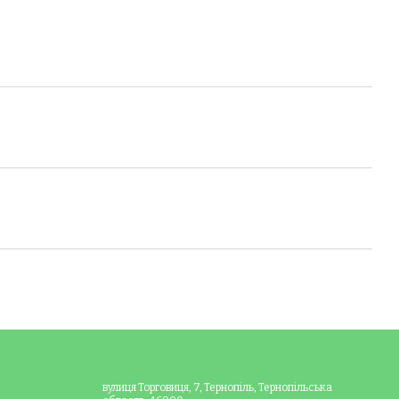
вулиця Торговиця, 7, Тернопіль, Тернопільська