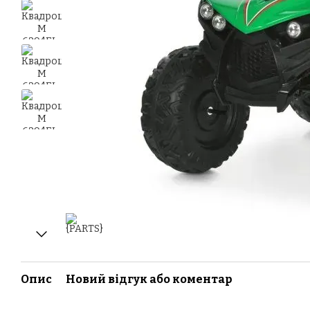
Опис
Новий відгук або коментар