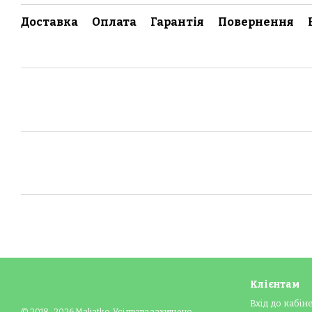
Доставка
Оплата
Гарантія
Повернення
Клієнтам
Вхід до кабін