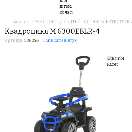
Каталог
ТРАНСПОРТ ДЛЯ ДІТЕЙ
ДИТЯЧІ ЕЛЕКТРОМОБІ
Квадроцикл M 6300EBLR-4
Артикул:
336056
Написати відгук