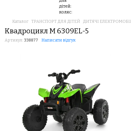
Каталог
ТРАНСПОРТ ДЛЯ ДІТЕЙ
ДИТЯЧІ ЕЛЕКТРОМОБІ
Квадроцикл M 6309EL-5
Артикул:
338877
Написати відгук