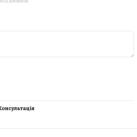
ти за допомогою
Консультація