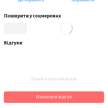
Поширити у соцмережах
Відгуки
Додайте перший відгук
Написати відгук