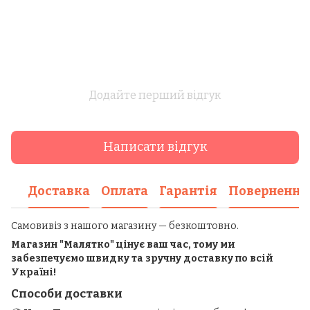
Додайте перший відгук
Написати відгук
Доставка
Оплата
Гарантія
Повернення
Самовивіз з нашого магазину — безкоштовно.
Магазин "Малятко" цінує ваш час, тому ми
забезпечуємо швидку та зручну доставку по всій
Україні!
Способи доставки