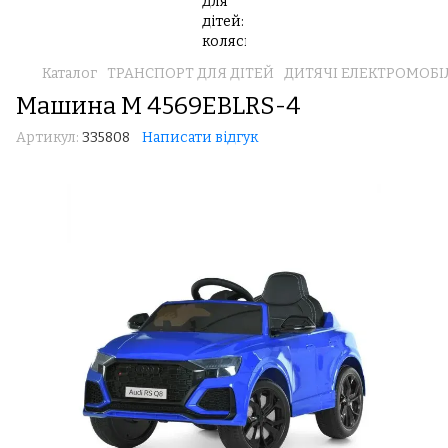
Каталог
ТРАНСПОРТ ДЛЯ ДІТЕЙ
ДИТЯЧІ ЕЛЕКТРОМОБІ
Машина M 4569EBLRS-4
Артикул:
335808
Написати відгук