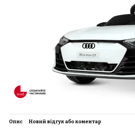
Опис
Новий відгук або коментар