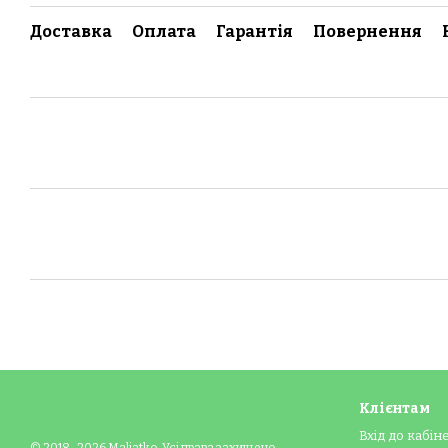
Доставка
Оплата
Гарантія
Повернення
Клієнтам
Вхід до кабін