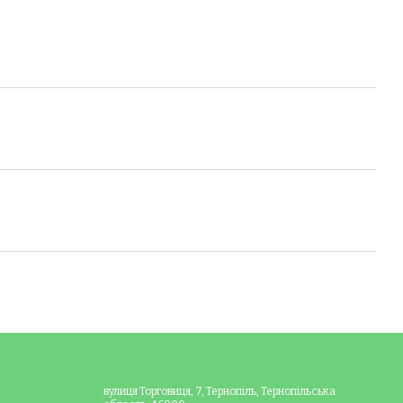
вулиця Торговиця, 7, Тернопіль, Тернопільська