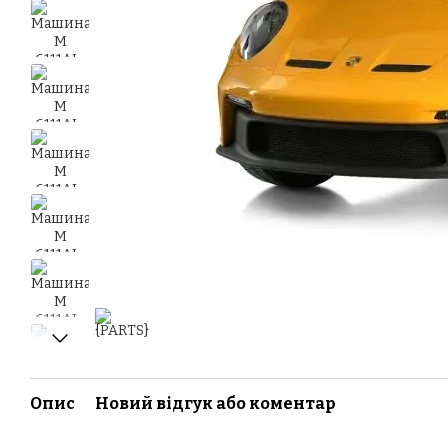
Опис
Новий відгук або коментар