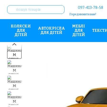
Перейти до основного контенту
097-413-78-58
Передзвонити вам?
КОЛЯСКИ
МЕБЛІ
АВТОКРІСЛА
ДЛЯ
ДЛЯ
ТЕКСТ
ДЛЯ ДІТЕЙ
ДІТЕЙ
ДІТЕЙ