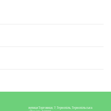
вулиця Торговиця, 7, Тернопіль, Тернопільська