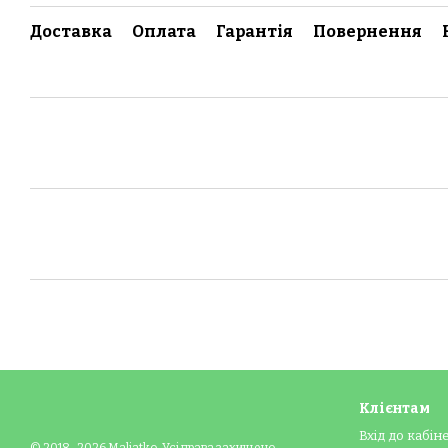
Доставка
Оплата
Гарантія
Повернення
Клієнтам
Вхід до кабін