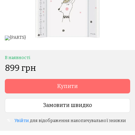
В наявності
899 грн
Купити
Замовити швидко
Увійти
для відображення накопичувальної знижки
%