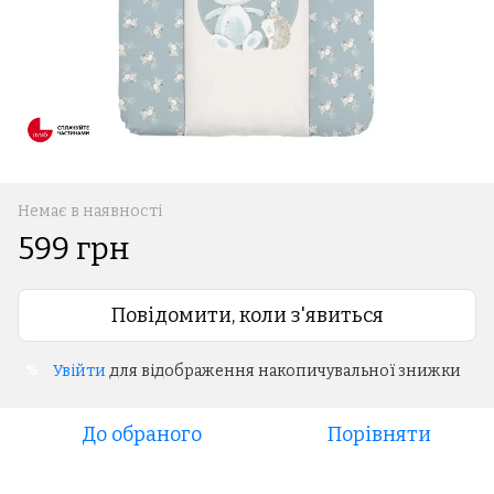
Немає в наявності
599 грн
Повідомити, коли з'явиться
Увійти
для відображення накопичувальної знижки
%
До обраного
Порівняти