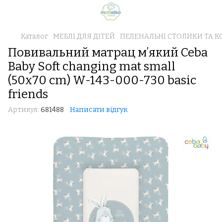
Каталог
МЕБЛІ ДЛЯ ДІТЕЙ
ПЕЛЕНАЛЬНІ СТОЛИКИ ТА 
Повивальний матрац мʼякий Ceba
Baby Soft changing mat small
(50x70 cm) W-143-000-730 basic
friends
Артикул:
681488
Написати відгук