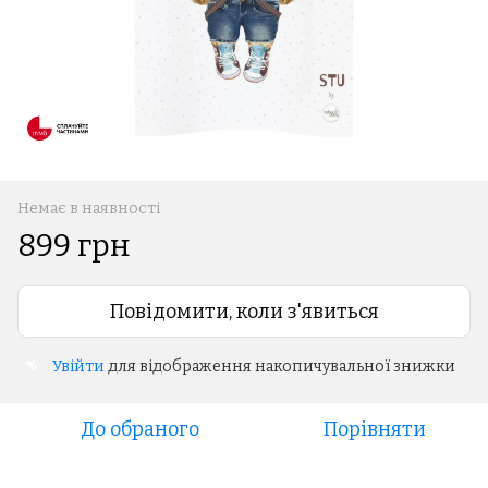
Немає в наявності
899 грн
Повідомити, коли з'явиться
Увійти
для відображення накопичувальної знижки
%
До обраного
Порівняти