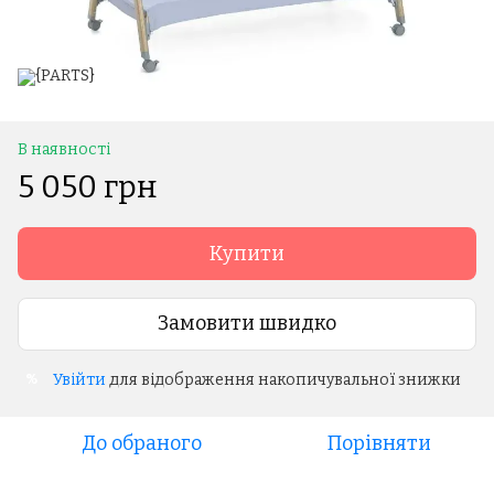
В наявності
5 050 грн
Купити
Замовити швидко
Увійти
для відображення накопичувальної знижки
%
До обраного
Порівняти