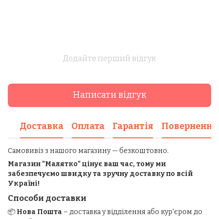
Додайте перший відгук
Написати відгук
Доставка
Оплата
Гарантія
Повернення
Самовивіз з нашого магазину — безкоштовно.
Магазин "Малятко" цінує ваш час, тому ми
забезпечуємо швидку та зручну доставку по всій
Україні!
Способи доставки
📦
Нова Пошта
– доставка у відділення або кур'єром до