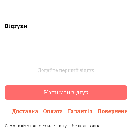
Відгуки
Додайте перший відгук
Написати відгук
Доставка
Оплата
Гарантія
Повернення
Самовивіз з нашого магазину — безкоштовно.