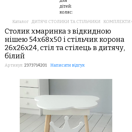
Каталог
ДИТЯЧІ СТОЛИКИ ТА СТІЛЬЧИКИ
КОМПЛЕКТИ 
Столик хмаринка з відкидною
нішею 54х68х50 і стільчик корона
26х26х24, стіл та стілець в дитячу,
білий
Артикул:
2373714201
Написати відгук