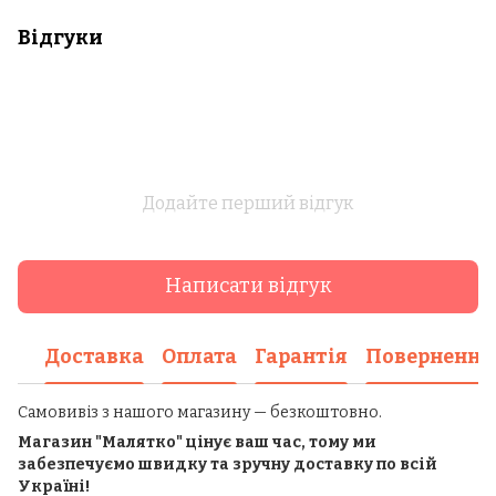
Відгуки
Додайте перший відгук
Написати відгук
Доставка
Оплата
Гарантія
Повернення
Самовивіз з нашого магазину — безкоштовно.
Магазин "Малятко" цінує ваш час, тому ми
забезпечуємо швидку та зручну доставку по всій
Україні!