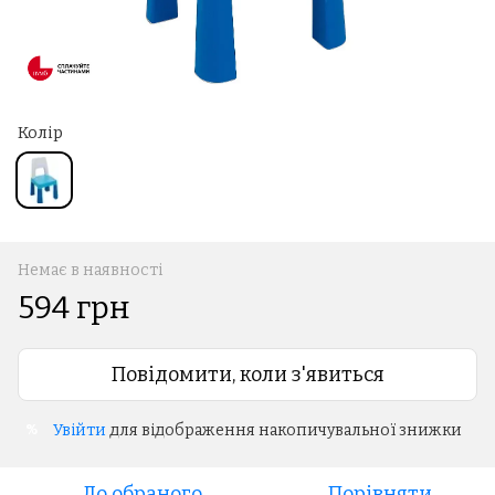
Колір
Немає в наявності
594 грн
Повідомити, коли з'явиться
Увійти
для відображення накопичувальної знижки
%
До обраного
Порівняти