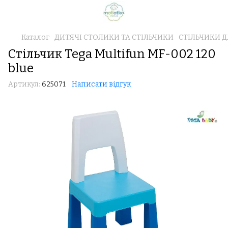
Каталог
ДИТЯЧІ СТОЛИКИ ТА СТІЛЬЧИКИ
СТІЛЬЧИКИ 
Стільчик Tega Multifun MF-002 120
blue
Артикул:
625071
Написати відгук