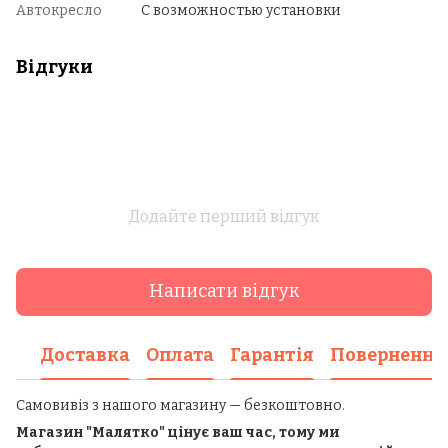
Автокресло
С возможностью установки
Відгуки
Додайте перший відгук
Написати відгук
Доставка
Оплата
Гарантія
Повернення
Самовивіз з нашого магазину — безкоштовно.
Магазин "Малятко" цінує ваш час, тому ми