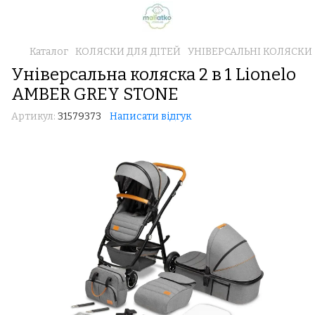
Каталог
КОЛЯСКИ ДЛЯ ДІТЕЙ
УНІВЕРСАЛЬНІ КОЛЯСКИ 2 В
Універсальна коляска 2 в 1 Lionelo
AMBER GREY STONE
Артикул:
31579373
Написати відгук