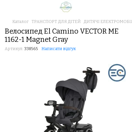
Каталог
ТРАНСПОРТ ДЛЯ ДІТЕЙ
ДИТЯЧІ ЕЛЕКТРОМОБІ
Велосипед El Camino VECTOR ME
1162-1 Magnet Gray
Артикул:
338565
Написати відгук