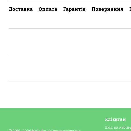
Доставка
Оплата
Гарантія
Повернення
Клієнтам
Вхід до кабін