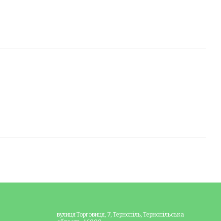
вулиця Торговиця, 7, Тернопіль, Тернопільська