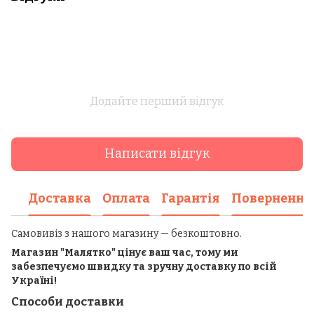
Додайте перший відгук
Написати відгук
Доставка
Оплата
Гарантія
Повернення
Самовивіз з нашого магазину — безкоштовно.
Магазин "Малятко" цінує ваш час, тому ми
забезпечуємо швидку та зручну доставку по всій
Україні!
Способи доставки