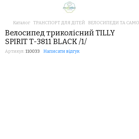
Каталог
ТРАНСПОРТ ДЛЯ ДІТЕЙ
ВЕЛОСИПЕДИ ТА САМ
Велосипед триколісний TILLY
SPIRIT T-3811 BLACK /1/
Артикул:
110033
Написати відгук