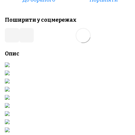
Поширити у соцмережах
Опис